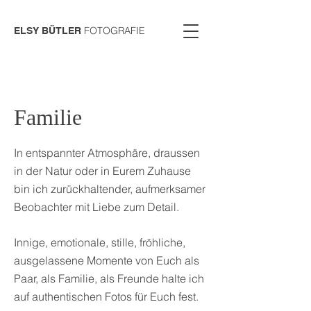
FOTOGRAFIE
ELSY BÜTLER
Familie
I
n entspannter Atmosphäre, draussen
in der Natur oder in Eurem Zuhause
bin ich zurückhaltender, aufmerksamer
Beobachter mit Liebe zum Detail.
Innige, emotionale, stille, fröhliche,
ausgelassene Momente von Euch als
Paar, als Familie, als Freunde halte ich
auf authentischen Fotos für Euch fest.