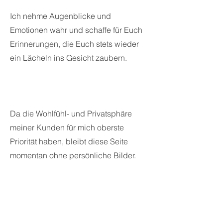
Ich nehme Augenblicke und
Emotionen wahr und schaffe für Euch
Erinnerungen, die Euch stets wieder
ein Lächeln ins Gesicht zaubern.
Da die Wohlfühl- und Privatsphäre
meiner Kunden für mich oberste
Priorität haben, bleibt diese Seite
momentan ohne persönliche Bilder.