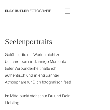
FOTOGRAFIE
ELSY BÜTLER
Seelenportraits
Gefühle, die mit Worten nicht zu
beschreiben sind, innige Momente
tiefer Verbundenheit halte ich
authentisch und in entspannter
Atmosphäre für Dich fotografisch fest!
Im Mittelpunkt stehst nur Du und Dein
Liebling!